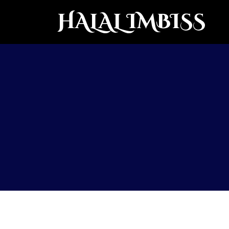
HALAL IMBISS