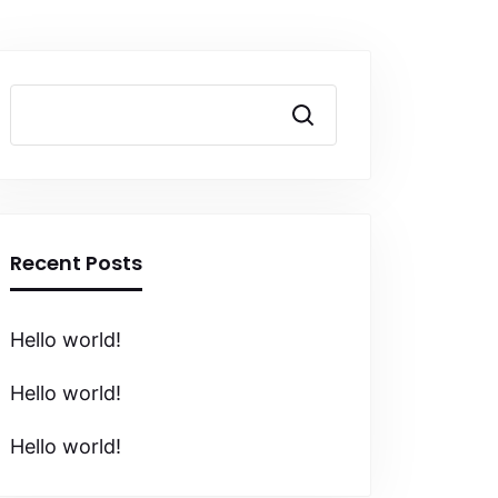
Suchen
Recent Posts
Hello world!
Hello world!
Hello world!