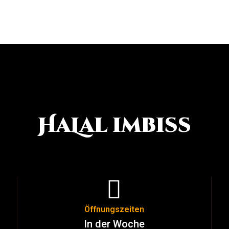
HaLal imbiss
Öffnungszeiten
In der Woche