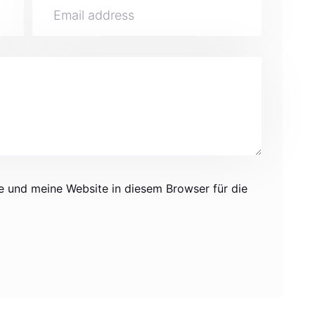
 und meine Website in diesem Browser für die