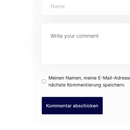
Meinen Namen, meine E-Mail-Adresse
nächste Kommentierung speichern.