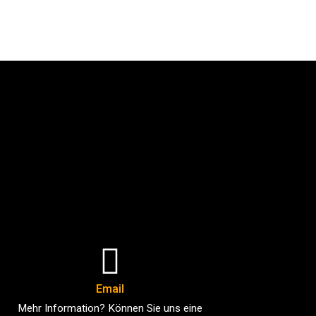
Email
Mehr Information? Können Sie uns eine