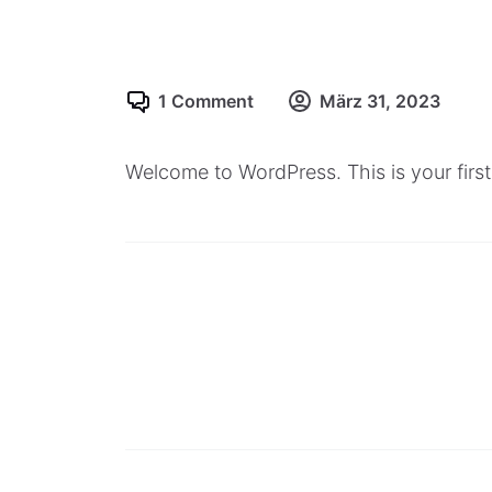
1 Comment
März 31, 2023
Welcome to WordPress. This is your first p