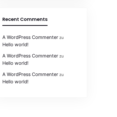
Recent Comments
A WordPress Commenter
zu
Hello world!
A WordPress Commenter
zu
Hello world!
A WordPress Commenter
zu
Hello world!