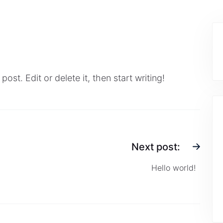
ost. Edit or delete it, then start writing!
Next post:
Hello world!