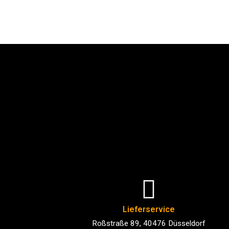
Lieferservice
Roßstraße 89, 40476 Düsseldorf